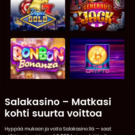
Salakasino – Matkasi
kohti suurta voittoa
Hyppää mukaan ja voita Salakasino:llä — saat