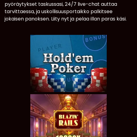
pyöräytykset taskussasi, 24/7 live-chat auttaa
tarvittaessa, ja uskollisuusportaikko palkitsee
jokaisen panoksen. Liity nyt ja pelaa illan paras käsi.