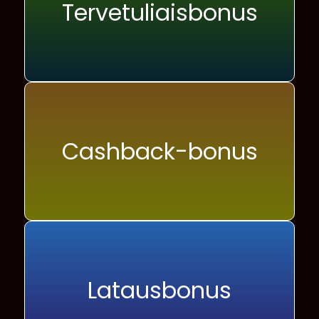
Tervetuliaisbonus
Cashback-bonus
Latausbonus