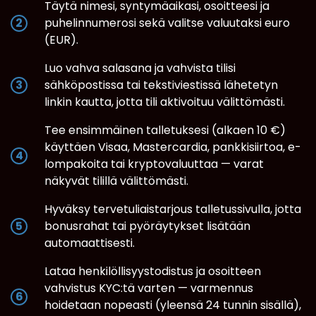
Täytä nimesi, syntymäaikasi, osoitteesi ja
puhelinnumerosi sekä valitse valuutaksi euro
(EUR).
Luo vahva salasana ja vahvista tilisi
sähköpostissa tai tekstiviestissä lähetetyn
linkin kautta, jotta tili aktivoituu välittömästi.
Tee ensimmäinen talletuksesi (alkaen 10 €)
käyttäen Visaa, Mastercardia, pankkisiirtoa, e-
lompakoita tai kryptovaluuttaa — varat
näkyvät tilillä välittömästi.
Hyväksy tervetuliaistarjous talletussivulla, jotta
bonusrahat tai pyöräytykset lisätään
automaattisesti.
Lataa henkilöllisyystodistus ja osoitteen
vahvistus KYC:tä varten — varmennus
hoidetaan nopeasti (yleensä 24 tunnin sisällä),