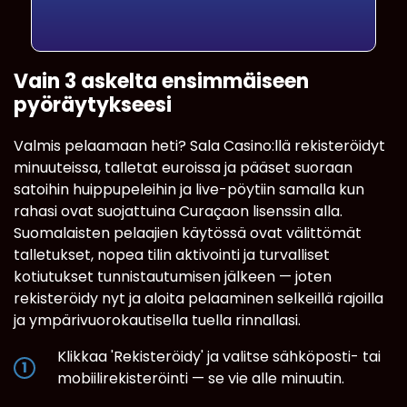
Vain 3 askelta ensimmäiseen
pyöräytykseesi
Valmis pelaamaan heti? Sala Casino:llä rekisteröidyt
minuuteissa, talletat euroissa ja pääset suoraan
satoihin huippupeleihin ja live-pöytiin samalla kun
rahasi ovat suojattuina Curaçaon lisenssin alla.
Suomalaisten pelaajien käytössä ovat välittömät
talletukset, nopea tilin aktivointi ja turvalliset
kotiutukset tunnistautumisen jälkeen — joten
rekisteröidy nyt ja aloita pelaaminen selkeillä rajoilla
ja ympärivuorokautisella tuella rinnallasi.
Klikkaa 'Rekisteröidy' ja valitse sähköposti- tai
mobiilirekisteröinti — se vie alle minuutin.