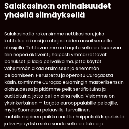
Salakasino:n ominaisuudet
yhdellä silmäyksellä
Salakasino:llä rakensimme nettikasinon, joka
kohtelee aikaasi ja rahojasi niiden ansaitsemalla
etusijalla. Tehtävämme on tarjota selkeää lisäarvoa:
tilin nopea aktivointi, helposti ymmärrettävät
bonukset ja laaja pelivalikoima, jotta käytät
vähemmän aikaa etsimiseen ja enemmän
pelaamiseen. Perustettu ja operoitu Curaçaosta
käsin, toimimme Curaçao eGamingin masterlisenssin
alaisuudessa ja pidämme pelit sertifioituina ja
auditoituina, jotta peli on aina reilua. Visiomme on
yksinkertainen — tarjota eurooppalaisille pelaajille,
myös Suomessa pelaaville, turvallinen,
mobiiliensijainen paikka nauttia huippukolikkopeleistä
ja live-pöydistä sekä saada selkeää tukea ja