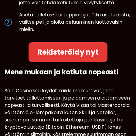
jotta voit tehdä kotiutuksia viivytyksettä.
Aseta talletus- tai tappiorajat Tilin asetuksista,
valitse peli ja aloita pelaaminen luottavaisin
mielin.
Rekisteröidy nyt
Mene mukaan ja kotiuta nopeasti
Sala Casino:ssä löydät kaikki maksutavat, joita
tarvitset tallettamiseen ja pelaamisen aloittamiseen
nopeasti ja turvallisesti. Käytä Visaa tai Mastercardia,
välittömiä e-lompakoita kuten Skrill ja Neteller,
suurempiin summiin tarkoitettuja pankkisiirtoja tai
kryptovaluuttoja (Bitcoin, Ethereum, USDT) lähes
välittömiin siirtoihin. Käsittelemme suurimman osan