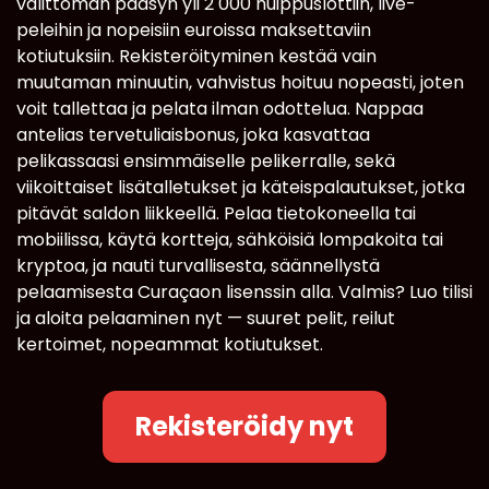
välittömän pääsyn yli 2 000 huippuslottiin, live-
peleihin ja nopeisiin euroissa maksettaviin
kotiutuksiin. Rekisteröityminen kestää vain
muutaman minuutin, vahvistus hoituu nopeasti, joten
voit tallettaa ja pelata ilman odottelua. Nappaa
antelias tervetuliaisbonus, joka kasvattaa
pelikassaasi ensimmäiselle pelikerralle, sekä
viikoittaiset lisätalletukset ja käteispalautukset, jotka
pitävät saldon liikkeellä. Pelaa tietokoneella tai
mobiilissa, käytä kortteja, sähköisiä lompakoita tai
kryptoa, ja nauti turvallisesta, säännellystä
pelaamisesta Curaçaon lisenssin alla. Valmis? Luo tilisi
ja aloita pelaaminen nyt — suuret pelit, reilut
kertoimet, nopeammat kotiutukset.
Rekisteröidy nyt