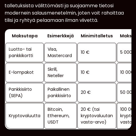
talletuksista välittömästi ja suojaamme tietosi
modernein salausmenetelmin, joten voit rahoittaa
tilisi ja ryhtyä pelaamaan ilman viivettä.
Maksutapa
Esimerkkejä
Minimitalletus
Maksim
Luotto- tai
Visa,
10 €
5 000 
pankkikortti
Mastercard
Skrill,
E-lompakot
10 €
10 000
Neteller
Pankkisiirto
Paikallinen
20 €
50 000
(SEPA)
pankkisiirto
Bitcoin,
20 € (tai
100 000
Kryptovaluutta
Ethereum,
kryptovaluutan
krypto
USDT
vasta-arvo)
vasta-