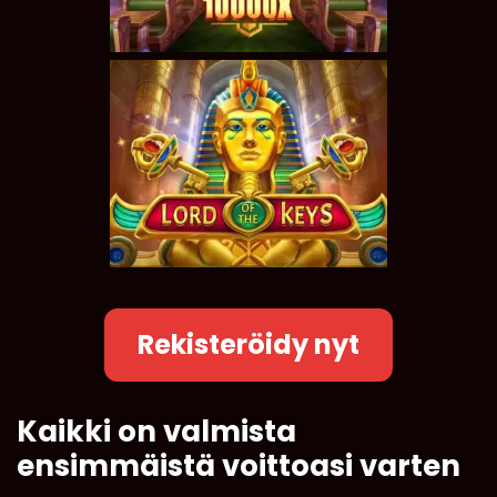
Rekisteröidy nyt
Kaikki on valmista
ensimmäistä voittoasi varten