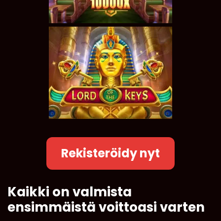
Rekisteröidy nyt
Kaikki on valmista
ensimmäistä voittoasi varten