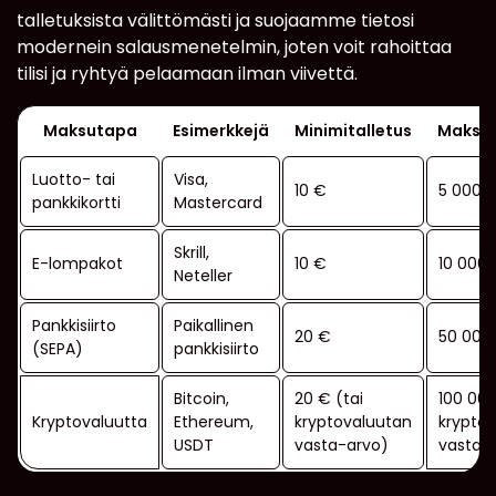
talletuksista välittömästi ja suojaamme tietosi
modernein salausmenetelmin, joten voit rahoittaa
tilisi ja ryhtyä pelaamaan ilman viivettä.
Maksutapa
Esimerkkejä
Minimitalletus
Maksim
Luotto- tai
Visa,
10 €
5 000 
pankkikortti
Mastercard
Skrill,
E-lompakot
10 €
10 000
Neteller
Pankkisiirto
Paikallinen
20 €
50 000
(SEPA)
pankkisiirto
Bitcoin,
20 € (tai
100 000
Kryptovaluutta
Ethereum,
kryptovaluutan
krypto
USDT
vasta-arvo)
vasta-