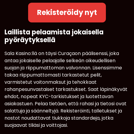
Rekisteröidy nyt
Laillista pelaamista jokaisella
pyöräytyksellä
Sala Kasino:llä on täysi Curaçaon päälisenssi, joka
antaa jokaiselle pelaajalle selkeän oikeudellisen
suojan ja riippumattoman valvonnan. Lisenssimme
takaa riippumattomasti tarkastetut pelit,
varmistetut voitonmaksut ja tehokkaat
rahanpesunvastaiset tarkastukset. Saat läpinäkyvät
ehdot, nopeat KYC-tarkistukset ja luotettavan
asiakastuen. Pelaa tietäen, että rahasi ja tietosi ovat
salattuja ja säänneltyjä. Rekisteröinti, talletukset ja
nostot noudattavat tiukkoja standardeja, jotka
suojaavat tiliäsi ja voittojasi.