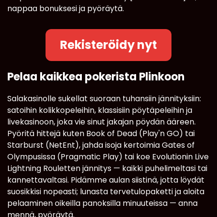
nappaa bonuksesi ja pyöräytä.
Rekisteröidy nyt
Pelaa kaikkea pokerista Plinkoon
Salakasinolle sukellat suoraan tuhansiin jännityksiin:
satoihin kolikkopeleihin, klassisiin pöytäpeleihin ja
livekasinoon, joka vie sinut jakajan pöydän ääreen.
Pyöritä hittejä kuten Book of Dead (Play'n GO) tai
Starburst (NetEnt), jahda isoja kertoimia Gates of
Olympusissa (Pragmatic Play) tai koe Evolutionin Live
Lightning Rouletten jännitys — kaikki puhelimeltasi tai
kannettavaltasi. Pidämme aulan siistinä, jotta löydät
suosikkisi nopeasti; lunasta tervetulopaketti ja aloita
pelaaminen oikeilla panoksilla minuuteissa — anna
mennä, pyöräytä.