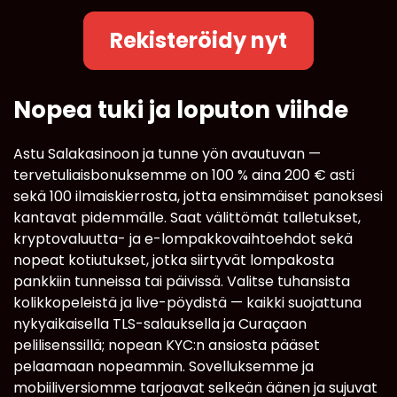
Rekisteröidy nyt
Nopea tuki ja loputon viihde
Astu Salakasinoon ja tunne yön avautuvan —
tervetuliaisbonuksemme on 100 % aina 200 € asti
sekä 100 ilmaiskierrosta, jotta ensimmäiset panoksesi
kantavat pidemmälle. Saat välittömät talletukset,
kryptovaluutta- ja e-lompakkovaihtoehdot sekä
nopeat kotiutukset, jotka siirtyvät lompakosta
pankkiin tunneissa tai päivissä. Valitse tuhansista
kolikkopeleistä ja live-pöydistä — kaikki suojattuna
nykyaikaisella TLS-salauksella ja Curaçaon
pelilisenssillä; nopean KYC:n ansiosta pääset
pelaamaan nopeammin. Sovelluksemme ja
mobiiliversiomme tarjoavat selkeän äänen ja sujuvat