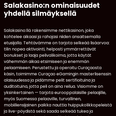
Salakasino:n ominaisuudet
yhdellä silmäyksellä
Salakasino:llä rakensimme nettikasinon, joka
kohtelee aikaasi ja rahojasi niiden ansaitsemalla
etusijalla. Tehtävämme on tarjota selkeää lisäarvoa:
tilin nopea aktivointi, helposti ymmärrettävät
bonukset ja laaja pelivalikoima, jotta käytät
vähemmän aikaa etsimiseen ja enemmän
pelaamiseen. Perustettu ja operoitu Curaçaosta
käsin, toimimme Curaçao eGamingin masterlisenssin
alaisuudessa ja pidämme pelit sertifioituina ja
auditoituina, jotta peli on aina reilua. Visiomme on
yksinkertainen — tarjota eurooppalaisille pelaajille,
myös Suomessa pelaaville, turvallinen,
mobiiliensijainen paikka nauttia huippukolikkopeleistä
ja live-pöydistä sekä saada selkeää tukea ja