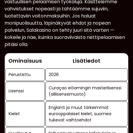
vastuullisen pelaamisen työkaluja. Käsittelemme
vahvistukset nopeasti ja tähtäämme sujuviin,
luotettaviin voitonmaksuihin. Jos haluat
monipuolisuutta, läpinäkyvät ehdot ja nopean
palvelun, Salakasino on tehty juuri sitä varten —
kokeile ja näe, kuinka suoraviivaista nettipelaamisen
pitäisi olla.
Ominaisuus
Lisätiedot
Perustettu
2026
Curaçao eGamingin masterlisenssi
Lisenssi
(alilisenssimuoto)
Englanti ja muut tärkeimmät
Kielet
eurooppalaiset kielet, suomea
tukevat vaihtoehdot