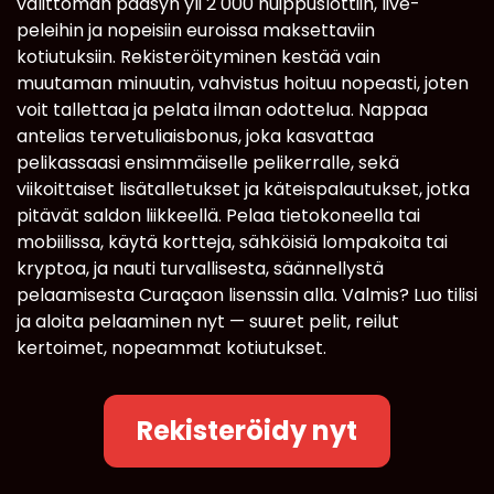
välittömän pääsyn yli 2 000 huippuslottiin, live-
peleihin ja nopeisiin euroissa maksettaviin
kotiutuksiin. Rekisteröityminen kestää vain
muutaman minuutin, vahvistus hoituu nopeasti, joten
voit tallettaa ja pelata ilman odottelua. Nappaa
antelias tervetuliaisbonus, joka kasvattaa
pelikassaasi ensimmäiselle pelikerralle, sekä
viikoittaiset lisätalletukset ja käteispalautukset, jotka
pitävät saldon liikkeellä. Pelaa tietokoneella tai
mobiilissa, käytä kortteja, sähköisiä lompakoita tai
kryptoa, ja nauti turvallisesta, säännellystä
pelaamisesta Curaçaon lisenssin alla. Valmis? Luo tilisi
ja aloita pelaaminen nyt — suuret pelit, reilut
kertoimet, nopeammat kotiutukset.
Rekisteröidy nyt