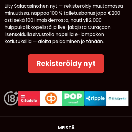
Liity Salacasino:hen nyt — rekisteröidy muutamassa
minuutissa, nappaa 100 % talletusbonus jopa €200
asti sekä 100 ilmaiskierrosta, nauti yli 2 000
huippukolikkopelistä ja live-jakajista Curaçaon
lisensoidulla sivustolla nopeilla e-lompakon
kotiutuksilla — aloita pelaaminen jo tänään.
Rekisteröidy nyt
MEISTÄ