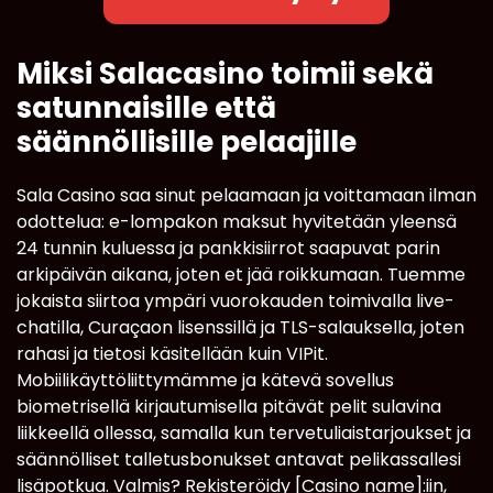
Miksi Salacasino toimii sekä
satunnaisille että
säännöllisille pelaajille
Sala Casino saa sinut pelaamaan ja voittamaan ilman
odottelua: e-lompakon maksut hyvitetään yleensä
24 tunnin kuluessa ja pankkisiirrot saapuvat parin
arkipäivän aikana, joten et jää roikkumaan. Tuemme
jokaista siirtoa ympäri vuorokauden toimivalla live-
chatilla, Curaçaon lisenssillä ja TLS-salauksella, joten
rahasi ja tietosi käsitellään kuin VIPit.
Mobiilikäyttöliittymämme ja kätevä sovellus
biometrisellä kirjautumisella pitävät pelit sulavina
liikkeellä ollessa, samalla kun tervetuliaistarjoukset ja
säännölliset talletusbonukset antavat pelikassallesi
lisäpotkua. Valmis? Rekisteröidy [Casino name]:iin,