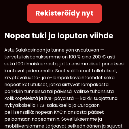
Rekisteröidy nyt
Nopea tuki ja loputon viihde
Astu Salakasinoon ja tunne yön avautuvan —
tervetuliaisbonuksemme on 100 % aina 200 € asti
sekä 100 ilmaiskierrosta, jotta ensimmäiset panoksesi
kantavat pidemmälle. Saat välittömät talletukset,
kryptovaluutta- ja e-lompakkovaihtoehdot sekä
nopeat kotiutukset, jotka siirtyvät lompakosta
pankkiin tunneissa tai päivissä. Valitse tuhansista
kolikkopeleistä ja live-pöydistä — kaikki suojattuna
nykyaikaisella TLS-salauksella ja Curaçaon
pelilisenssillä; nopean KYC:n ansiosta pääset
pelaamaan nopeammin. Sovelluksemme ja
mobiiliversiomme tarjoavat selkeän äänen ja sujuvat