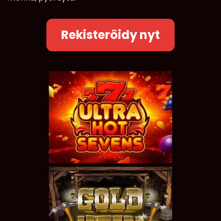
Rekisteröidy nyt