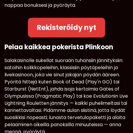
nappaa bonuksesi ja pyöräytä.
Rekisteröidy nyt
Pelaa kaikkea pokerista Plinkoon
Salakasinolle sukellat suoraan tuhansiin jännityksiin:
satoihin kolikkopeleihin, klassisiin pöytäpeleihin ja
livekasinoon, joka vie sinut jakajan pöydän ääreen.
Pyöritä hittejä kuten Book of Dead (Play'n GO) tai
Starburst (NetEnt), jahda isoja kertoimia Gates of
Olympusissa (Pragmatic Play) tai koe Evolutionin Live
Lightning Rouletten jännitys — kaikki puhelimeltasi tai
kannettavaltasi. Pidämme aulan siistinä, jotta löydät
suosikkisi nopeasti; lunasta tervetulopaketti ja aloita
pelaaminen oikeilla panoksilla minuuteissa — anna
mennä, pyöräytä.