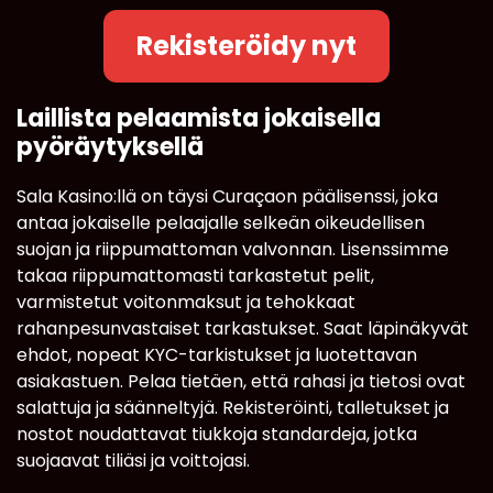
Rekisteröidy nyt
Laillista pelaamista jokaisella
pyöräytyksellä
Sala Kasino:llä on täysi Curaçaon päälisenssi, joka
antaa jokaiselle pelaajalle selkeän oikeudellisen
suojan ja riippumattoman valvonnan. Lisenssimme
takaa riippumattomasti tarkastetut pelit,
varmistetut voitonmaksut ja tehokkaat
rahanpesunvastaiset tarkastukset. Saat läpinäkyvät
ehdot, nopeat KYC-tarkistukset ja luotettavan
asiakastuen. Pelaa tietäen, että rahasi ja tietosi ovat
salattuja ja säänneltyjä. Rekisteröinti, talletukset ja
nostot noudattavat tiukkoja standardeja, jotka
suojaavat tiliäsi ja voittojasi.