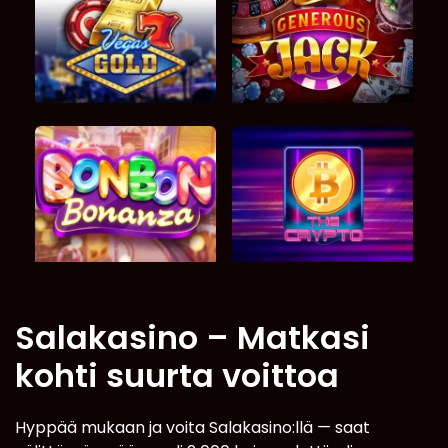
Salakasino – Matkasi
kohti suurta voittoa
Hyppää mukaan ja voita Salakasino:llä — saat