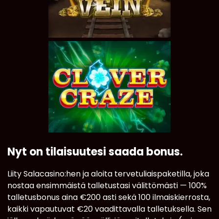
Nyt on tilaisuutesi saada bonus.
Liity Salacasino:hen ja aloita tervetuliaispaketilla, joka
nostaa ensimmäistä talletustasi välittömästi — 100%
talletusbonus aina €200 asti sekä 100 ilmaiskierrosta,
kaikki vapautuvat €20 vaadittavalla talletuksella. Sen